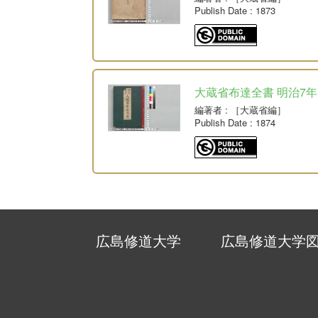
Publish Date
: 1873
大蔵省布達全書 明治7年
編著者
: ［大蔵省編］
Publish Date
: 1874
広島修道大学
広島修道大学