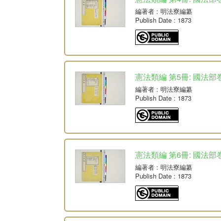
編著者
: 明法寮編纂
Publish Date
: 1873
憲法類編 第5冊: 國法部巻
編著者
: 明法寮編纂
Publish Date
: 1873
憲法類編 第6冊: 國法部巻
編著者
: 明法寮編纂
Publish Date
: 1873