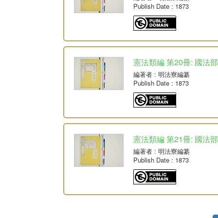
Publish Date
: 1873
憲法類編 第20冊: 國法部
編著者
: 明法寮編纂
Publish Date
: 1873
憲法類編 第21冊: 國法部
編著者
: 明法寮編纂
Publish Date
: 1873