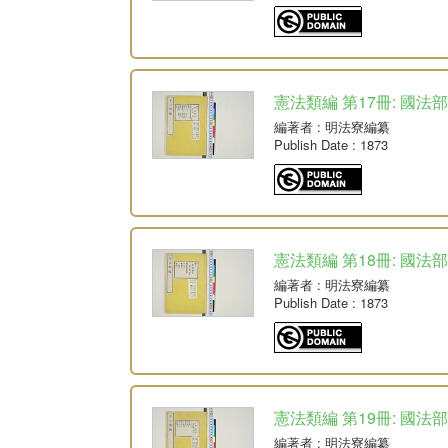
憲法類編 第17冊: 國法部
編著者
: 明法寮編纂
Publish Date
: 1873
憲法類編 第18冊: 國法部
編著者
: 明法寮編纂
Publish Date
: 1873
憲法類編 第19冊: 國法部
編著者
: 明法寮編纂