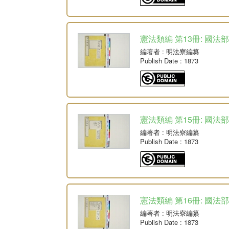
憲法類編 第13冊: 國法部
編著者
: 明法寮編纂
Publish Date
: 1873
憲法類編 第15冊: 國法部
編著者
: 明法寮編纂
Publish Date
: 1873
憲法類編 第16冊: 國法
編著者
: 明法寮編纂
Publish Date
: 1873