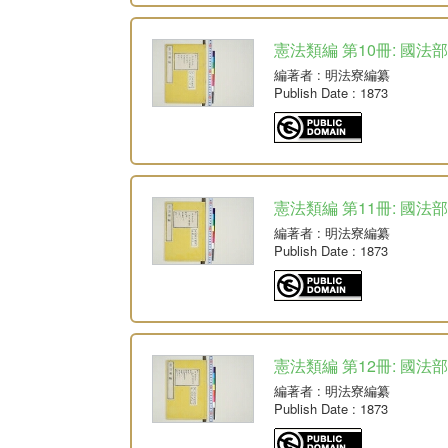
憲法類編 第10冊: 國法
編著者
: 明法寮編纂
Publish Date
: 1873
憲法類編 第11冊: 國法
編著者
: 明法寮編纂
Publish Date
: 1873
憲法類編 第12冊: 國法
編著者
: 明法寮編纂
Publish Date
: 1873