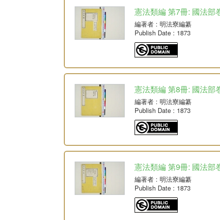
憲法類編 第7冊: 國法部
編著者
: 明法寮編纂
Publish Date
: 1873
憲法類編 第8冊: 國法部
編著者
: 明法寮編纂
Publish Date
: 1873
憲法類編 第9冊: 國法部
編著者
: 明法寮編纂
Publish Date
: 1873