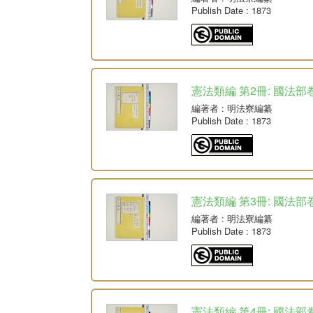
Publish Date
: 1873
憲法類編 第2冊: 國法部巻
編著者
: 明法寮編纂
Publish Date
: 1873
憲法類編 第3冊: 國法部巻
編著者
: 明法寮編纂
Publish Date
: 1873
憲法類編 第4冊: 國法部巻