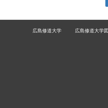
広島修道大学
広島修道大学