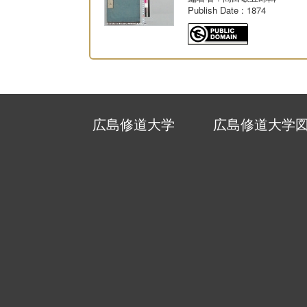
Publish Date
: 1874
広島修道大学
広島修道大学