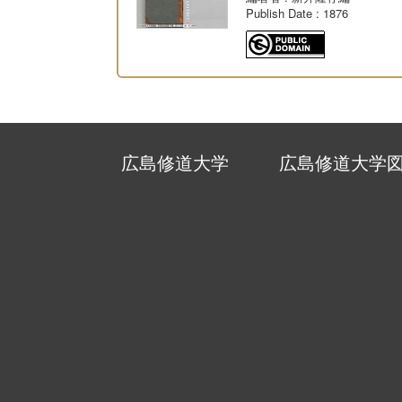
Publish Date
: 1876
広島修道大学
広島修道大学