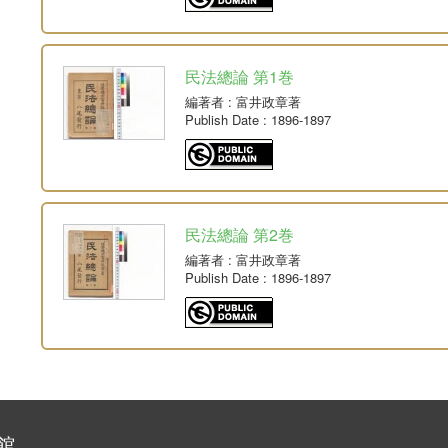
民法總論 第1巻
編著者
: 富井政章著
Publish Date
: 1896-1897
民法總論 第2巻
編著者
: 富井政章著
Publish Date
: 1896-1897
館