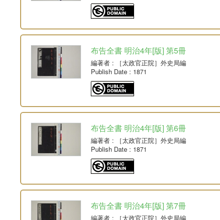
布告全書 明治4年[版] 第5冊
編著者
: ［太政官正院］外史局編
Publish Date
: 1871
布告全書 明治4年[版] 第6冊
編著者
: ［太政官正院］外史局編
Publish Date
: 1871
布告全書 明治4年[版] 第7冊
編著者
: ［太政官正院］外史局編