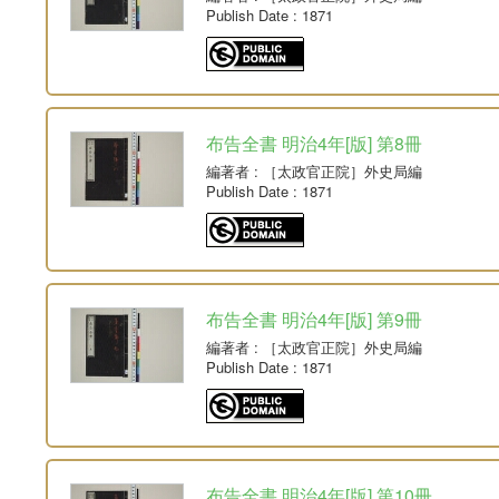
Publish Date
: 1871
布告全書 明治4年[版] 第8冊
編著者
: ［太政官正院］外史局編
Publish Date
: 1871
布告全書 明治4年[版] 第9冊
編著者
: ［太政官正院］外史局編
Publish Date
: 1871
布告全書 明治4年[版] 第10冊