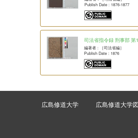
Publish Date
: 1876-1877
司法省指令録 刑事部 第
編著者
: ［司法省編］
Publish Date
: 1876
広島修道大学
広島修道大学