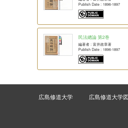
Publish Date
: 1896-1897
民法總論 第2巻
編著者
: 富井政章著
Publish Date
: 1896-1897
広島修道大学
広島修道大学