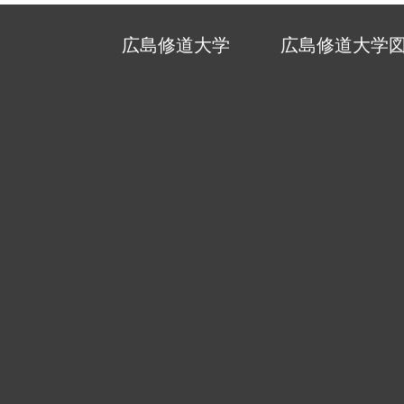
広島修道大学
広島修道大学