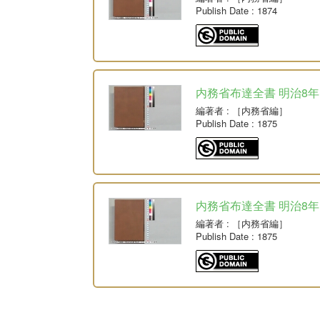
Publish Date
: 1874
内務省布達全書 明治8年
編著者
: ［内務省編］
Publish Date
: 1875
内務省布達全書 明治8年
編著者
: ［内務省編］
Publish Date
: 1875