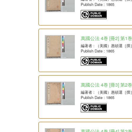
Publish Date
: 1865
萬國公法 4巻 [冊2] 第
編著者
: （美國）惠頓選［撰
Publish Date
: 1865
萬國公法 4巻 [冊3] 第2
編著者
: （美國）惠頓選［撰
Publish Date
: 1865
萬國公法 4巻 [冊4] 第2