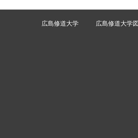
広島修道大学
広島修道大学