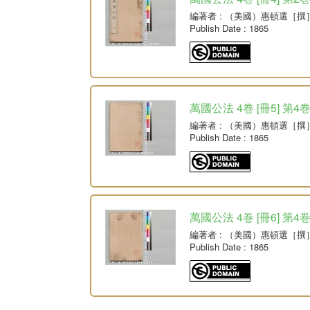
編著者
: （美國）惠頓選［撰
Publish Date
: 1865
萬國公法 4巻 [冊5] 第4
編著者
: （美國）惠頓選［撰
Publish Date
: 1865
萬國公法 4巻 [冊6] 第4
編著者
: （美國）惠頓選［撰
Publish Date
: 1865