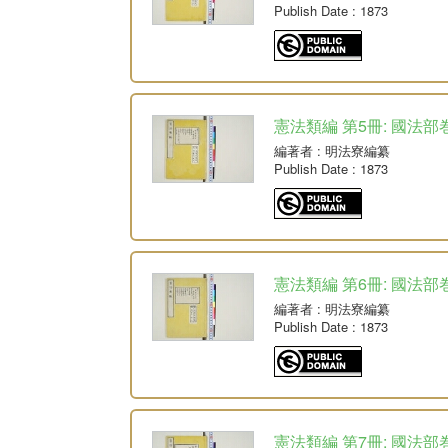
Publish Date
: 1873
憲法類編 第5冊: 國法部巻
編著者
: 明法寮編纂
Publish Date
: 1873
憲法類編 第6冊: 國法部巻
編著者
: 明法寮編纂
Publish Date
: 1873
憲法類編 第7冊: 國法部