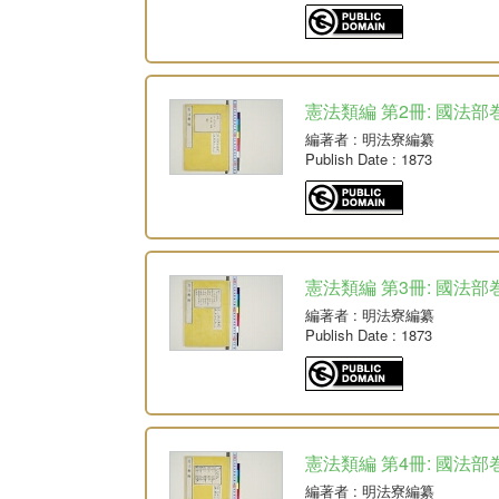
憲法類編 第2冊: 國法部巻
編著者
: 明法寮編纂
Publish Date
: 1873
憲法類編 第3冊: 國法部巻
編著者
: 明法寮編纂
Publish Date
: 1873
憲法類編 第4冊: 國法部巻
編著者
: 明法寮編纂