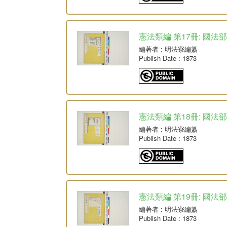
憲法類編 第17冊: 國法部
編著者
: 明法寮編纂
Publish Date
: 1873
憲法類編 第18冊: 國法部
編著者
: 明法寮編纂
Publish Date
: 1873
憲法類編 第19冊: 國法部
編著者
: 明法寮編纂
Publish Date
: 1873