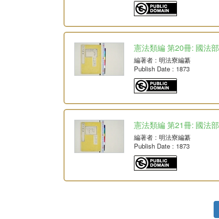
憲法類編 第20冊: 國法部
編著者
: 明法寮編纂
Publish Date
: 1873
憲法類編 第21冊: 國法部
編著者
: 明法寮編纂
Publish Date
: 1873