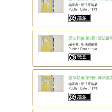
編著者
: 明法寮編纂
Publish Date
: 1873
憲法類編 第8冊: 國法部
編著者
: 明法寮編纂
Publish Date
: 1873
憲法類編 第9冊: 國法部
編著者
: 明法寮編纂
Publish Date
: 1873