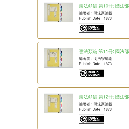
憲法類編 第10冊: 國法
編著者
: 明法寮編纂
Publish Date
: 1873
憲法類編 第11冊: 國法
編著者
: 明法寮編纂
Publish Date
: 1873
憲法類編 第12冊: 國法
編著者
: 明法寮編纂
Publish Date
: 1873