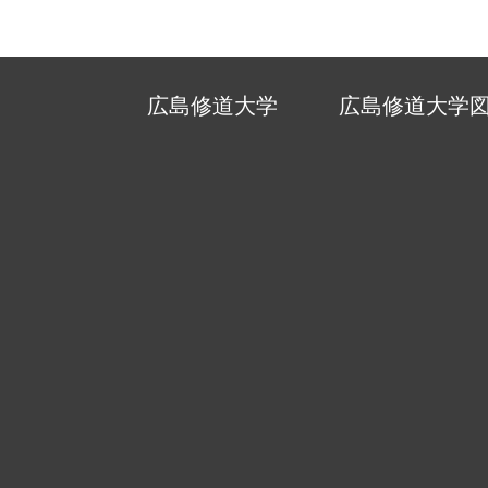
広島修道大学
広島修道大学