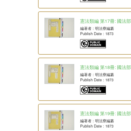
憲法類編 第17冊: 國法部
編著者
: 明法寮編纂
Publish Date
: 1873
憲法類編 第18冊: 國法部
編著者
: 明法寮編纂
Publish Date
: 1873
憲法類編 第19冊: 國法部
編著者
: 明法寮編纂
Publish Date
: 1873