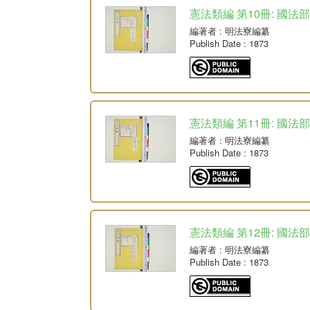
憲法類編 第10冊: 國法
編著者
: 明法寮編纂
Publish Date
: 1873
憲法類編 第11冊: 國法
編著者
: 明法寮編纂
Publish Date
: 1873
憲法類編 第12冊: 國法
編著者
: 明法寮編纂
Publish Date
: 1873