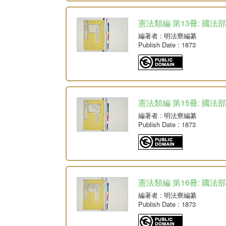
憲法類編 第13冊: 國法部
編著者
: 明法寮編纂
Publish Date
: 1873
憲法類編 第15冊: 國法部
編著者
: 明法寮編纂
Publish Date
: 1873
憲法類編 第16冊: 國法
編著者
: 明法寮編纂
Publish Date
: 1873