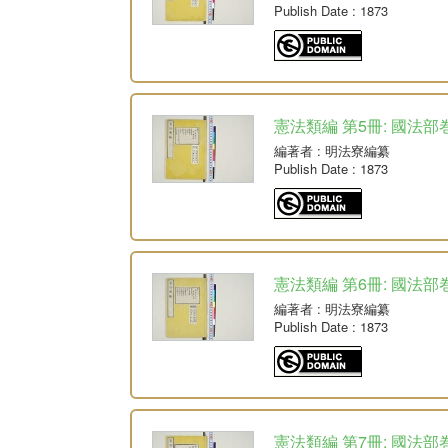
Publish Date
: 1873
憲法類編 第5冊: 國法部巻
編著者
: 明法寮編纂
Publish Date
: 1873
憲法類編 第6冊: 國法部巻
編著者
: 明法寮編纂
Publish Date
: 1873
憲法類編 第7冊: 國法部