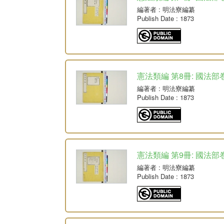
編著者
: 明法寮編纂
Publish Date
: 1873
憲法類編 第8冊: 國法部
編著者
: 明法寮編纂
Publish Date
: 1873
憲法類編 第9冊: 國法部
編著者
: 明法寮編纂
Publish Date
: 1873