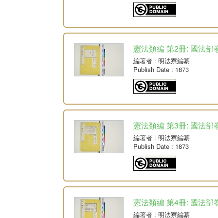
憲法類編 第2冊: 國法部巻
編著者
: 明法寮編纂
Publish Date
: 1873
憲法類編 第3冊: 國法部巻
編著者
: 明法寮編纂
Publish Date
: 1873
憲法類編 第4冊: 國法部巻
編著者
: 明法寮編纂