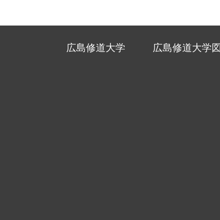
広島修道大学
広島修道大学