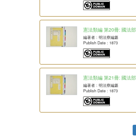
憲法類編 第20冊: 國法部
編著者
: 明法寮編纂
Publish Date
: 1873
憲法類編 第21冊: 國法部
編著者
: 明法寮編纂
Publish Date
: 1873