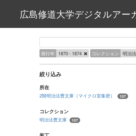
広島修道大学デジタルアー
発行年
1870 - 1874
コレクション
明治
絞り込み
所在
2階明治法曹文庫（マイクロ室集密）
107
コレクション
明治法曹文庫
107
装丁