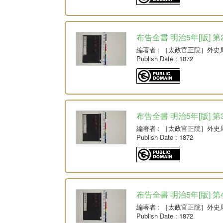
布告全書 明治5年[版] 第
編著者
: ［太政官正院］外史
Publish Date
: 1872
布告全書 明治5年[版] 第
編著者
: ［太政官正院］外史
Publish Date
: 1872
布告全書 明治5年[版] 第
編著者
: ［太政官正院］外史
Publish Date
: 1872