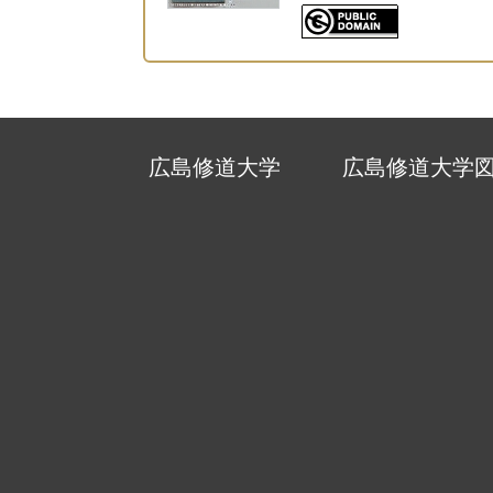
広島修道大学
広島修道大学