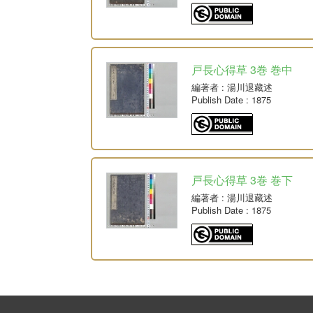
戸長心得草 3巻 巻中
編著者
: 湯川退藏述
Publish Date
: 1875
戸長心得草 3巻 巻下
編著者
: 湯川退藏述
Publish Date
: 1875