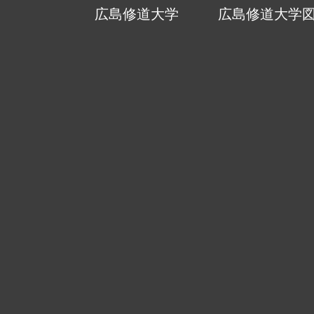
広島修道大学
広島修道大学