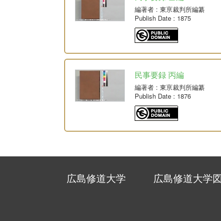
編著者
: 東亰裁判所編纂
Publish Date
: 1875
民事要録 丙編
編著者
: 東亰裁判所編纂
Publish Date
: 1876
広島修道大学
広島修道大学