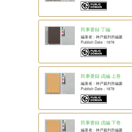
民事要録 丁編
編著者
: 神戸裁判所編纂
Publish Date
: 1878
民事要録 戌編 上巻
編著者
: 神戸裁判所編纂
Publish Date
: 1878
民事要録 戌編 下巻
編著者
: 神戸裁判所編纂