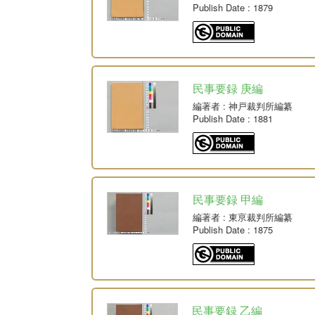
Publish Date
: 1879
民事要録 庚編
編著者
: 神戸裁判所編纂
Publish Date
: 1881
民事要録 甲編
編著者
: 東亰裁判所編纂
Publish Date
: 1875
民事要録 乙編