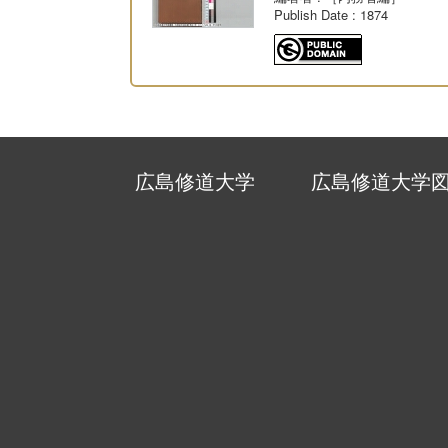
Publish Date
: 1874
広島修道大学
広島修道大学