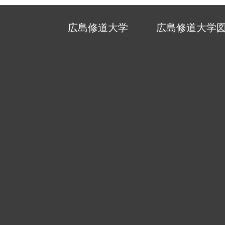
広島修道大学
広島修道大学