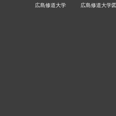
広島修道大学
広島修道大学