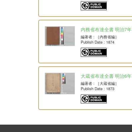
内務省布達全書 明治7年
編著者
: ［内務省編］
Publish Date
: 1874
大蔵省布達全書 明治6年
編著者
: ［大蔵省編］
Publish Date
: 1873