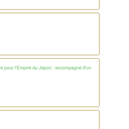
lle pour l'Empire du Japon : accompagné d'un