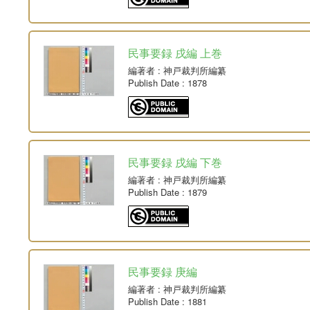
民事要録 戌編 上巻
編著者
: 神戸裁判所編纂
Publish Date
: 1878
民事要録 戌編 下巻
編著者
: 神戸裁判所編纂
Publish Date
: 1879
民事要録 庚編
編著者
: 神戸裁判所編纂
Publish Date
: 1881