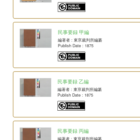
民事要録 甲編
編著者
: 東亰裁判所編纂
Publish Date
: 1875
民事要録 乙編
編著者
: 東亰裁判所編纂
Publish Date
: 1875
民事要録 丙編
編著者
: 東亰裁判所編纂