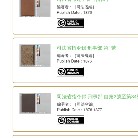
編著者
: ［司法省編］
Publish Date
: 1876
司法省指令録 刑事部 第1號
編著者
: ［司法省編］
Publish Date
: 1876
司法省指令録 刑事部 自第2號至第34
編著者
: ［司法省編］
Publish Date
: 1876-1877