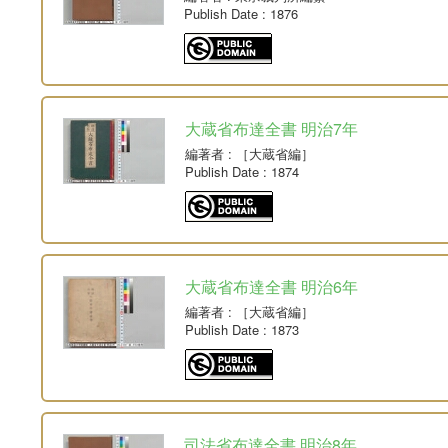
Publish Date
: 1876
大蔵省布達全書 明治7年
編著者
: ［大蔵省編］
Publish Date
: 1874
大蔵省布達全書 明治6年
編著者
: ［大蔵省編］
Publish Date
: 1873
司法省布達全書 明治8年