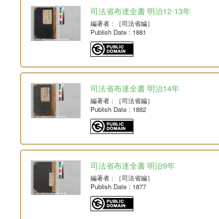
司法省布達全書 明治12-13年
編著者
: ［司法省編］
Publish Date
: 1881
司法省布達全書 明治14年
編著者
: ［司法省編］
Publish Date
: 1882
司法省布達全書 明治9年
編著者
: ［司法省編］
Publish Date
: 1877