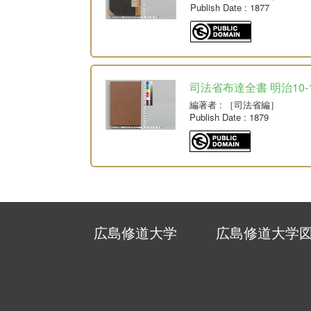
Publish Date
: 1877
司法省布達全書 明治10-
編著者
: ［司法省編］
Publish Date
: 1879
広島修道大学
広島修道大学