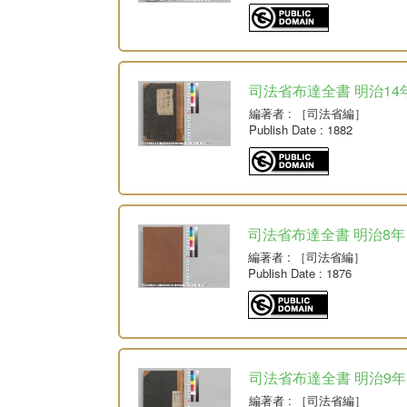
司法省布達全書 明治14
編著者
: ［司法省編］
Publish Date
: 1882
司法省布達全書 明治8年
編著者
: ［司法省編］
Publish Date
: 1876
司法省布達全書 明治9年
編著者
: ［司法省編］