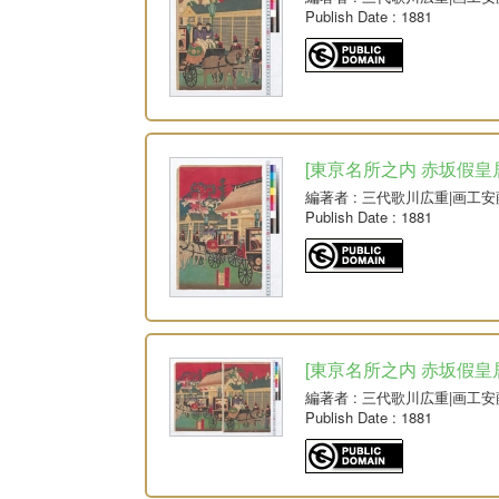
Publish Date
: 1881
[東亰名所之内 赤坂假皇居御
編著者
: 三代歌川広重|画工
Publish Date
: 1881
[東亰名所之内 赤坂假皇居御
編著者
: 三代歌川広重|画工
Publish Date
: 1881