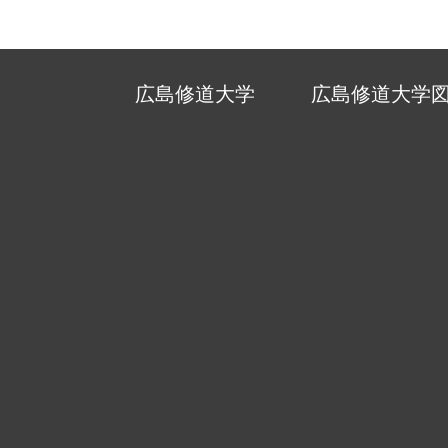
広島修道大学
広島修道大学