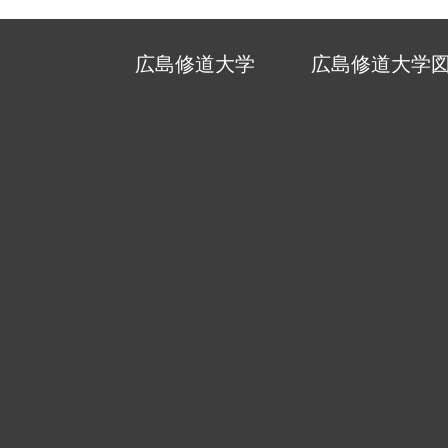
広島修道大学
広島修道大学