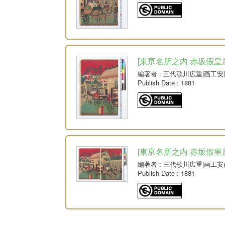
[東亰名所之内 赤坂假皇居御
編著者
: 三代歌川広重|画工
Publish Date
: 1881
[東亰名所之内 赤坂假皇居御
編著者
: 三代歌川広重|画工
Publish Date
: 1881