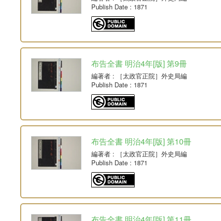
Publish Date
: 1871
布告全書 明治4年[版] 第9冊
編著者
: ［太政官正院］外史局編
Publish Date
: 1871
布告全書 明治4年[版] 第10冊
編著者
: ［太政官正院］外史局編
Publish Date
: 1871
布告全書 明治4年[版] 第11冊