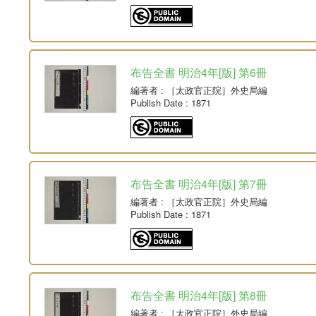
布告全書 明治4年[版] 第6冊
編著者
: ［太政官正院］外史局編
Publish Date
: 1871
布告全書 明治4年[版] 第7冊
編著者
: ［太政官正院］外史局編
Publish Date
: 1871
布告全書 明治4年[版] 第8冊
編著者
: ［太政官正院］外史局編