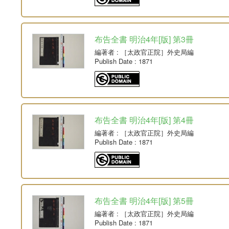
布告全書 明治4年[版] 第3冊
編著者
: ［太政官正院］外史局編
Publish Date
: 1871
布告全書 明治4年[版] 第4冊
編著者
: ［太政官正院］外史局編
Publish Date
: 1871
布告全書 明治4年[版] 第5冊
編著者
: ［太政官正院］外史局編
Publish Date
: 1871