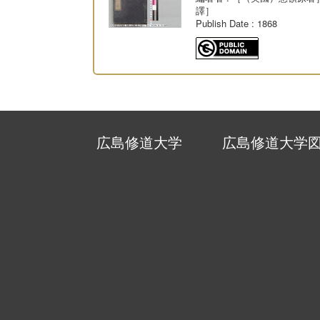
譯］
Publish Date
: 1868
広島修道大学
広島修道大学