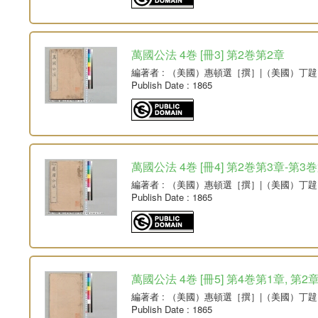
萬國公法 4巻 [冊3] 第2巻第2章
編著者
: （美國）惠頓選［撰］|（美國）丁
Publish Date
: 1865
萬國公法 4巻 [冊4] 第2巻第3章-第3巻
編著者
: （美國）惠頓選［撰］|（美國）丁
Publish Date
: 1865
萬國公法 4巻 [冊5] 第4巻第1章, 第2
編著者
: （美國）惠頓選［撰］|（美國）丁
Publish Date
: 1865