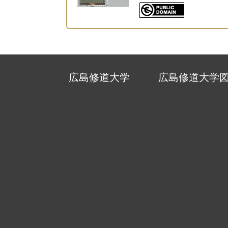
広島修道大学
広島修道大学