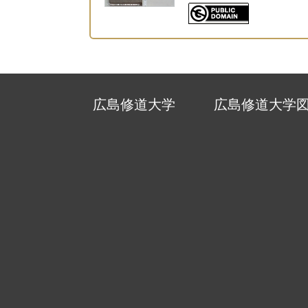
広島修道大学
広島修道大学