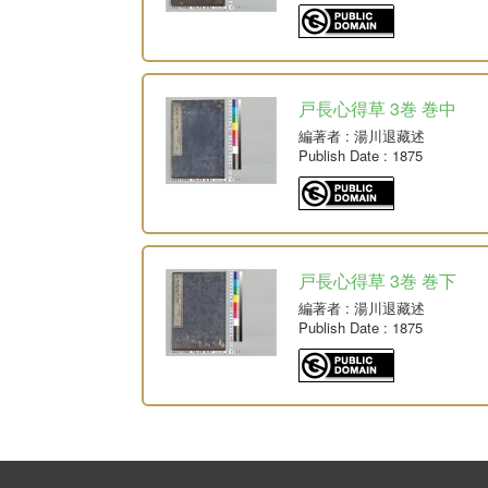
戸長心得草 3巻 巻中
編著者
: 湯川退藏述
Publish Date
: 1875
戸長心得草 3巻 巻下
編著者
: 湯川退藏述
Publish Date
: 1875