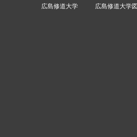
広島修道大学
広島修道大学