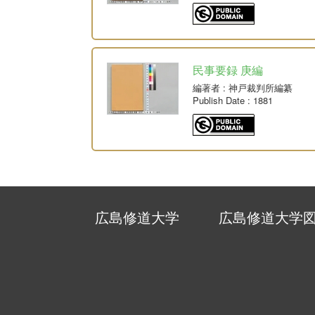
民事要録 庚編
編著者
: 神戸裁判所編纂
Publish Date
: 1881
広島修道大学
広島修道大学