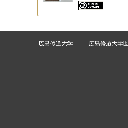
広島修道大学
広島修道大学