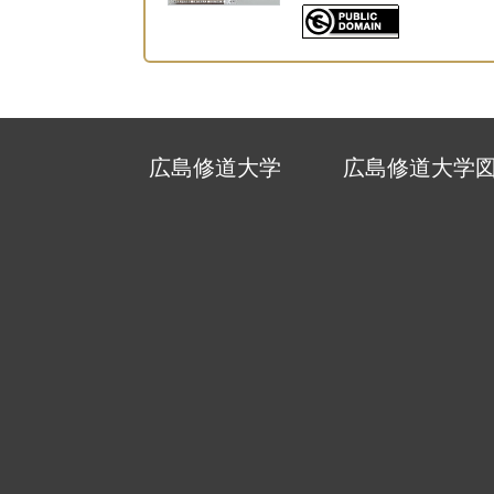
広島修道大学
広島修道大学