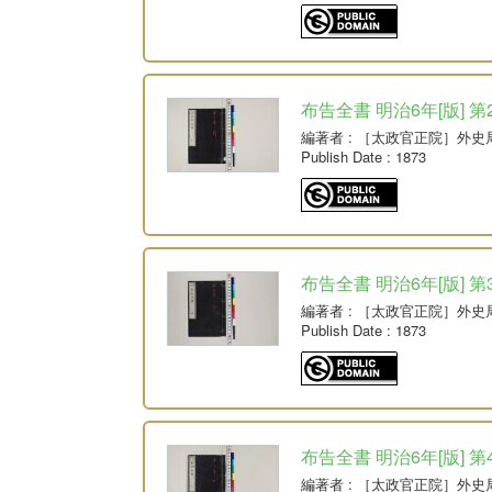
布告全書 明治6年[版] 第
編著者
: ［太政官正院］外史
Publish Date
: 1873
布告全書 明治6年[版] 第
編著者
: ［太政官正院］外史
Publish Date
: 1873
布告全書 明治6年[版] 第
編著者
: ［太政官正院］外史