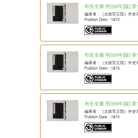
布告全書 明治6年[版] 第
編著者
: ［太政官正院］外史
Publish Date
: 1873
布告全書 明治6年[版] 第
編著者
: ［太政官正院］外史
Publish Date
: 1873
布告全書 明治6年[版] 第
編著者
: ［太政官正院］外史
Publish Date
: 1873