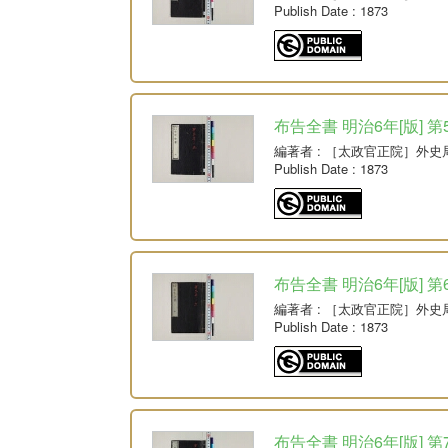
Publish Date
: 1873
布告全書 明治6年[版] 第
編著者
: ［太政官正院］外史
Publish Date
: 1873
布告全書 明治6年[版] 第
編著者
: ［太政官正院］外史
Publish Date
: 1873
布告全書 明治6年[版] 第