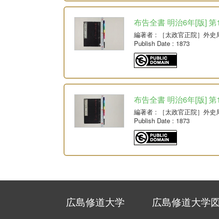
布告全書 明治6年[版] 第
編著者
: ［太政官正院］外史
Publish Date
: 1873
布告全書 明治6年[版] 第
編著者
: ［太政官正院］外史
Publish Date
: 1873
広島修道大学
広島修道大学