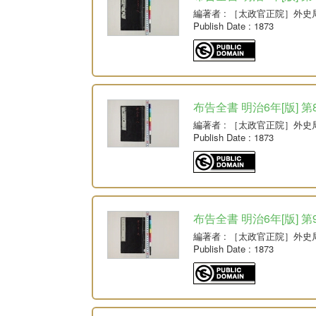
編著者
: ［太政官正院］外史
Publish Date
: 1873
布告全書 明治6年[版] 第
編著者
: ［太政官正院］外史
Publish Date
: 1873
布告全書 明治6年[版] 第
編著者
: ［太政官正院］外史
Publish Date
: 1873