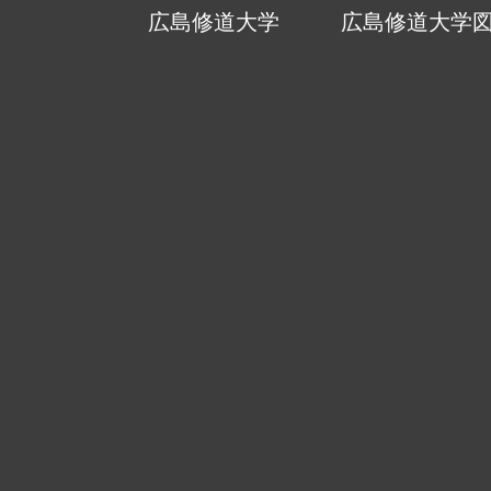
広島修道大学
広島修道大学