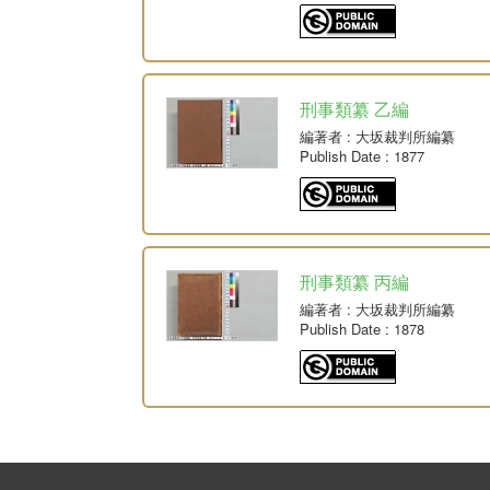
刑事類纂 乙編
編著者
: 大坂裁判所編纂
Publish Date
: 1877
刑事類纂 丙編
編著者
: 大坂裁判所編纂
Publish Date
: 1878