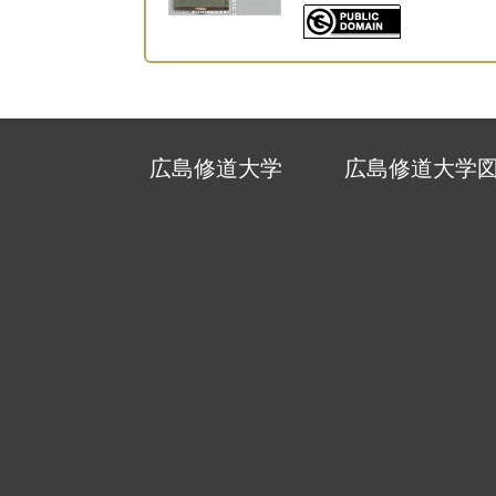
広島修道大学
広島修道大学