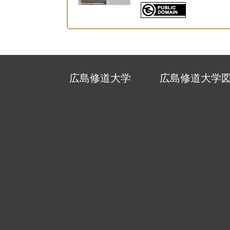
広島修道大学
広島修道大学