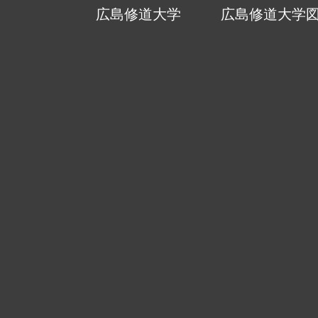
広島修道大学
広島修道大学