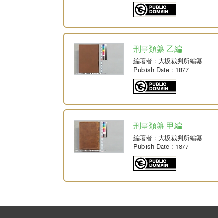
刑事類纂 乙編
編著者
: 大坂裁判所編纂
Publish Date
: 1877
刑事類纂 甲編
編著者
: 大坂裁判所編纂
Publish Date
: 1877