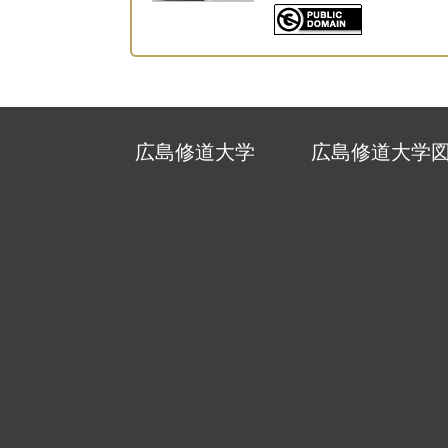
広島修道大学
広島修道大学