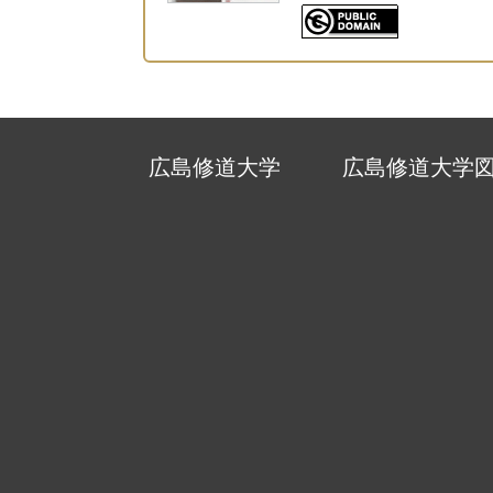
広島修道大学
広島修道大学