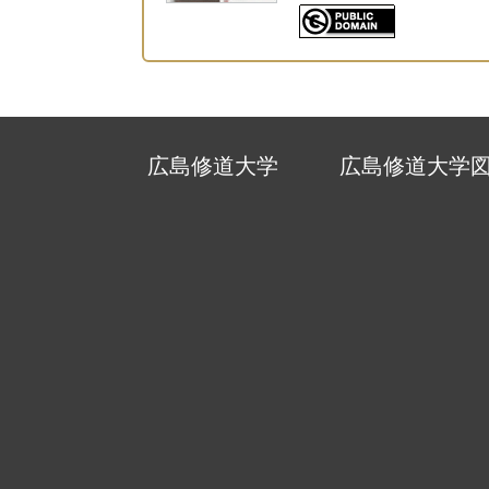
広島修道大学
広島修道大学