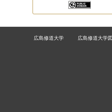
広島修道大学
広島修道大学