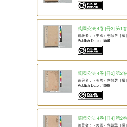
萬國公法 4巻 [冊2] 第
編著者
: （美國）惠頓選［撰
Publish Date
: 1865
萬國公法 4巻 [冊3] 第2
編著者
: （美國）惠頓選［撰
Publish Date
: 1865
萬國公法 4巻 [冊4] 第2
編著者
: （美國）惠頓選［撰