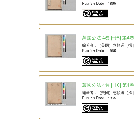
Publish Date
: 1865
萬國公法 4巻 [冊5] 第4
編著者
: （美國）惠頓選［撰
Publish Date
: 1865
萬國公法 4巻 [冊6] 第4
編著者
: （美國）惠頓選［撰
Publish Date
: 1865