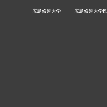
広島修道大学
広島修道大学