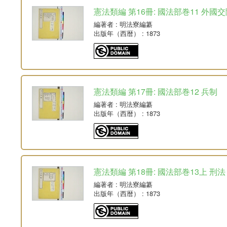
憲法類編 第16冊: 國法部巻11 外國
編著者
: 明法寮編纂
出版年（西暦）
: 1873
憲法類編 第17冊: 國法部巻12 兵制
編著者
: 明法寮編纂
出版年（西暦）
: 1873
憲法類編 第18冊: 國法部巻13上 刑法
編著者
: 明法寮編纂
出版年（西暦）
: 1873