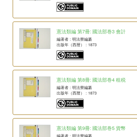
憲法類編 第7冊: 國法部巻3 會計
編著者
: 明法寮編纂
出版年（西暦）
: 1873
憲法類編 第8冊: 國法部巻4 租税
編著者
: 明法寮編纂
出版年（西暦）
: 1873
憲法類編 第9冊: 國法部巻5 貨幣
編著者
: 明法寮編纂