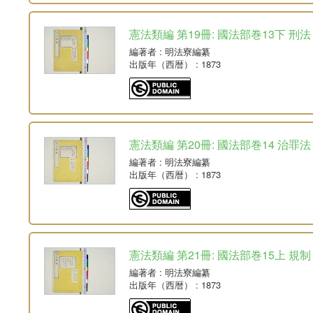
憲法類編 第19冊: 國法部巻13下 刑法
編著者
: 明法寮編纂
出版年（西暦）
: 1873
憲法類編 第20冊: 國法部巻14 治罪法
編著者
: 明法寮編纂
出版年（西暦）
: 1873
憲法類編 第21冊: 國法部巻15上 規制
編著者
: 明法寮編纂
出版年（西暦）
: 1873