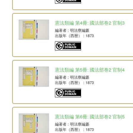
憲法類編 第4冊: 國法部巻2 官制3
編著者
: 明法寮編纂
出版年（西暦）
: 1873
憲法類編 第5冊: 國法部巻2 官制4
編著者
: 明法寮編纂
出版年（西暦）
: 1873
憲法類編 第6冊: 國法部巻2 官制5
編著者
: 明法寮編纂
出版年（西暦）
: 1873