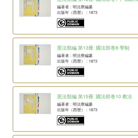
編著者
: 明法寮編纂
出版年（西暦）
: 1873
憲法類編 第13冊: 國法部巻8 學制
編著者
: 明法寮編纂
出版年（西暦）
: 1873
憲法類編 第15冊: 國法部巻10 教法
編著者
: 明法寮編纂
出版年（西暦）
: 1873