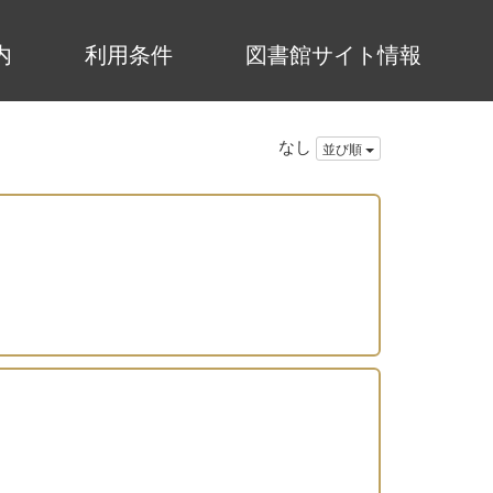
内
利用条件
図書館サイト情報
なし
並び順