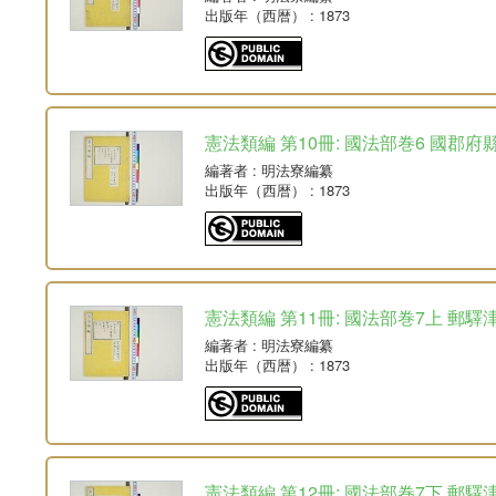
出版年（西暦）
: 1873
憲法類編 第10冊: 國法部巻6 國郡府
編著者
: 明法寮編纂
出版年（西暦）
: 1873
憲法類編 第11冊: 國法部巻7上 郵驛
編著者
: 明法寮編纂
出版年（西暦）
: 1873
憲法類編 第12冊: 國法部巻7下 郵驛