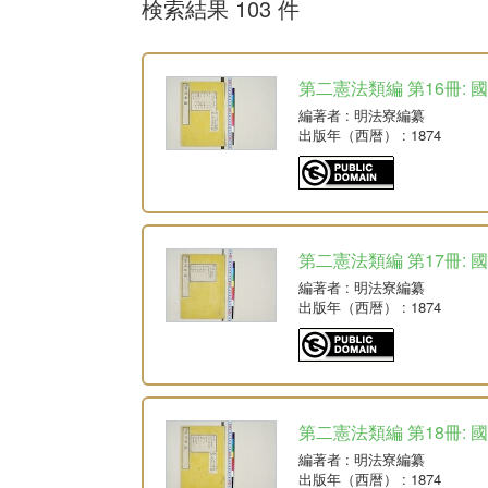
検索結果 103 件
第二憲法類編 第16冊: 
編著者
: 明法寮編纂
出版年（西暦）
: 1874
第二憲法類編 第17冊: 
編著者
: 明法寮編纂
出版年（西暦）
: 1874
第二憲法類編 第18冊: 
編著者
: 明法寮編纂
出版年（西暦）
: 1874