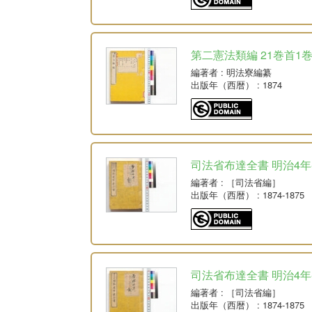
第二憲法類編 21巻首1巻
編著者
: 明法寮編纂
出版年（西暦）
: 1874
司法省布達全書 明治4年-明
編著者
: ［司法省編］
出版年（西暦）
: 1874-1875
司法省布達全書 明治4年-
編著者
: ［司法省編］
出版年（西暦）
: 1874-1875