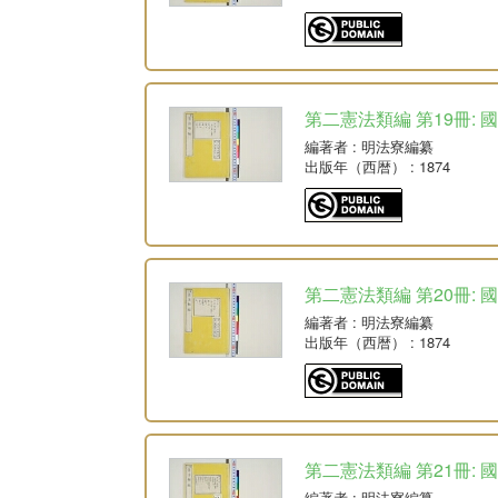
第二憲法類編 第19冊: 
編著者
: 明法寮編纂
出版年（西暦）
: 1874
第二憲法類編 第20冊: 
編著者
: 明法寮編纂
出版年（西暦）
: 1874
第二憲法類編 第21冊: 
編著者
: 明法寮編纂