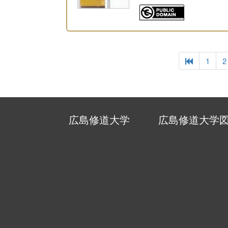
1
2
広島修道大学
広島修道大学