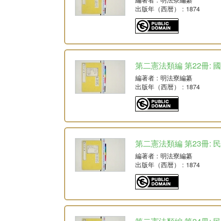
出版年（西暦）
: 1874
第二憲法類編 第22冊: 
編著者
: 明法寮編纂
出版年（西暦）
: 1874
第二憲法類編 第23冊: 
編著者
: 明法寮編纂
出版年（西暦）
: 1874