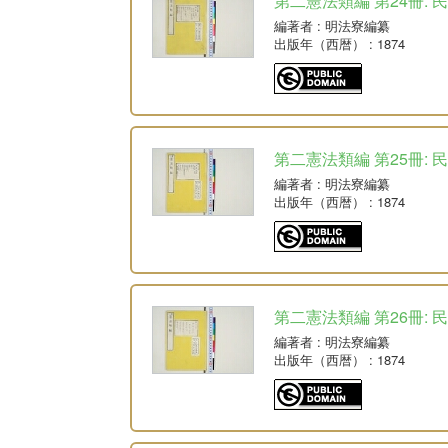
第二憲法類編 第24冊: 
編著者
: 明法寮編纂
出版年（西暦）
: 1874
第二憲法類編 第25冊: 民
編著者
: 明法寮編纂
出版年（西暦）
: 1874
第二憲法類編 第26冊: 
編著者
: 明法寮編纂
出版年（西暦）
: 1874