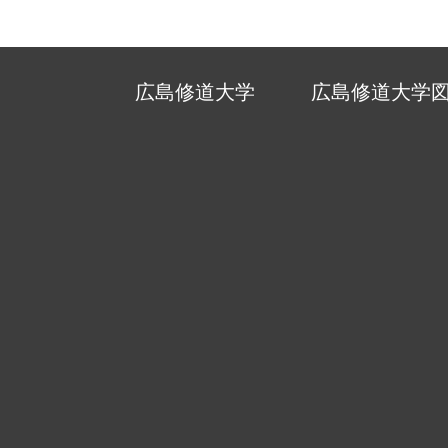
広島修道大学
広島修道大学