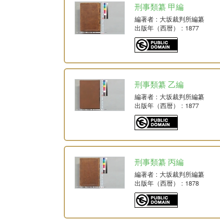
刑事類纂 甲編
編著者
: 大坂裁判所編纂
出版年（西暦）
: 1877
刑事類纂 乙編
編著者
: 大坂裁判所編纂
出版年（西暦）
: 1877
刑事類纂 丙編
編著者
: 大坂裁判所編纂
出版年（西暦）
: 1878