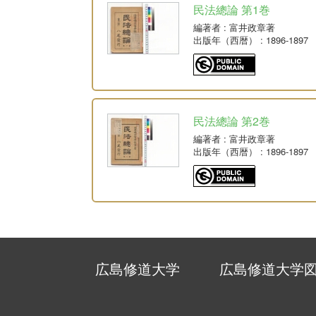
民法總論 第1巻
編著者
: 富井政章著
出版年（西暦）
: 1896-1897
民法總論 第2巻
編著者
: 富井政章著
出版年（西暦）
: 1896-1897
広島修道大学
広島修道大学