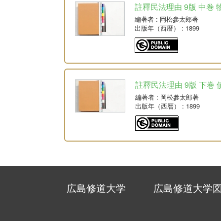
註釋民法理由 9版 中巻 
編著者
: 岡松參太郎著
出版年（西暦）
: 1899
註釋民法理由 9版 下巻 
編著者
: 岡松參太郎著
出版年（西暦）
: 1899
広島修道大学
広島修道大学