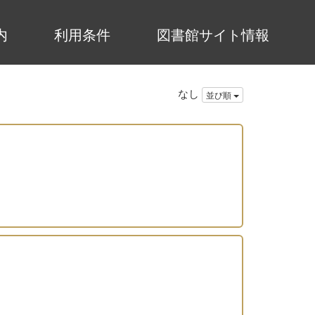
内
利用条件
図書館サイト情報
なし
並び順