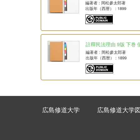
編著者
: 岡松參太郎著
出版年（西暦）
: 1899
註釋民法理由 9版 下巻 
編著者
: 岡松參太郎著
出版年（西暦）
: 1899
広島修道大学
広島修道大学